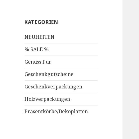
KATEGORIEN
NEUHEITEN
% SALE %
Genuss Pur
Geschenkgutscheine
Geschenkverpackungen
Holzverpackungen
Präsentkörbe/Dekoplatten