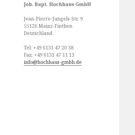
Joh. Bapt. Hochhaus GmbH
Jean-Pierre-Jungels-Str. 9
55126 Mainz-Finthen
Deutschland
Tel: +49 6131 47 20 38
Fax: +49 6131 47 11 13
info@hochhaus-gmbh.de