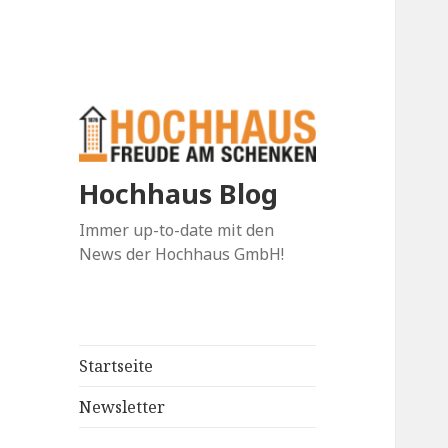
Hochhaus Blog
Immer up-to-date mit den
News der Hochhaus GmbH!
Startseite
Newsletter