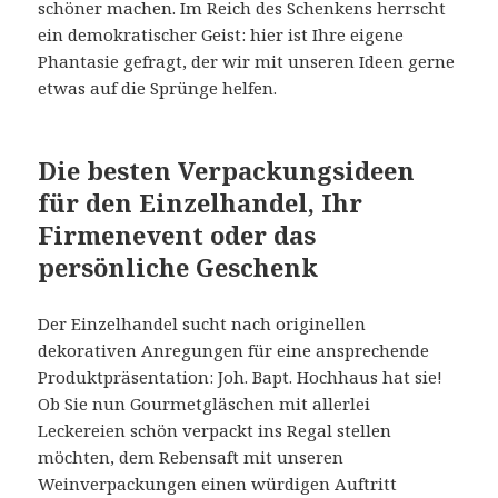
schöner machen. Im Reich des Schenkens herrscht
ein demokratischer Geist: hier ist Ihre eigene
Phantasie gefragt, der wir mit unseren Ideen gerne
etwas auf die Sprünge helfen.
Die besten Verpackungsideen
für den Einzelhandel, Ihr
Firmenevent oder das
persönliche Geschenk
Der Einzelhandel sucht nach originellen
dekorativen Anregungen für eine ansprechende
Produktpräsentation: Joh. Bapt. Hochhaus hat sie!
Ob Sie nun Gourmetgläschen mit allerlei
Leckereien schön verpackt ins Regal stellen
möchten, dem Rebensaft mit unseren
Weinverpackungen einen würdigen Auftritt