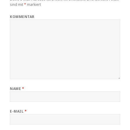
sind mit
*
markiert
KOMMENTAR
NAME
*
E-MAIL
*