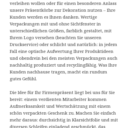
verleihen wollen oder für einen besonderen Anlass
unsere Präsentkörbe zur Dekoration nutzen – Ihre
Kunden werden es Ihnen danken. Wertige
Verpackungen mit und ohne Sichtfenster in
unterschiedlichen Größen, farblich gestaltet, mit
Ihrem Logo versehen (beachten Sie unseren
Druckservice) oder schlicht und natürlich: in jedem
Fall eine optische Aufwertung Ihrer Produktideen
und obendrein bei den meisten Verpackungen auch
nachhaltig produziert und recyclingfähig. Was Ihre
Kunden nachhause tragen, macht ein rundum
gutes Gefühl.
Die Idee für Ihr Firmenpräsent liegt bei uns für Sie
bereit: einem verdienten Mitarbeiter kommen
Aufmerksamkeit und Wertschätzung mit einem
schön verpackten Geschenk zu. Machen Sie einfach
mehr daraus: durchsichtig in Klarsichtfolie und mit
diversen Schleifen einladend geschmückt, das