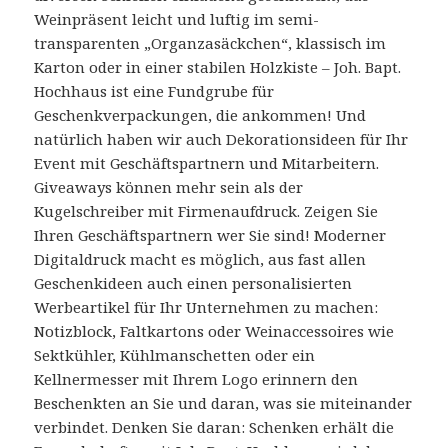
Weinpräsent leicht und luftig im semi-
transparenten „Organzasäckchen“, klassisch im
Karton oder in einer stabilen Holzkiste – Joh. Bapt.
Hochhaus ist eine Fundgrube für
Geschenkverpackungen, die ankommen! Und
natürlich haben wir auch Dekorationsideen für Ihr
Event mit Geschäftspartnern und Mitarbeitern.
Giveaways können mehr sein als der
Kugelschreiber mit Firmenaufdruck. Zeigen Sie
Ihren Geschäftspartnern wer Sie sind! Moderner
Digitaldruck macht es möglich, aus fast allen
Geschenkideen auch einen personalisierten
Werbeartikel für Ihr Unternehmen zu machen:
Notizblock, Faltkartons oder Weinaccessoires wie
Sektkühler, Kühlmanschetten oder ein
Kellnermesser mit Ihrem Logo erinnern den
Beschenkten an Sie und daran, was sie miteinander
verbindet. Denken Sie daran: Schenken erhält die