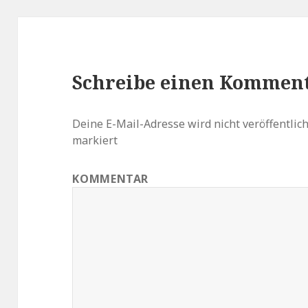
Schreibe einen Kommen
Deine E-Mail-Adresse wird nicht veröffentlich
markiert
KOMMENTAR