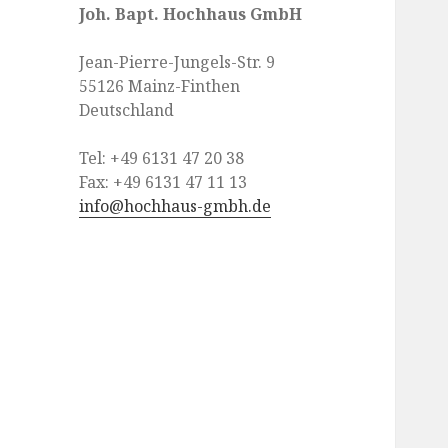
Joh. Bapt. Hochhaus GmbH
Jean-Pierre-Jungels-Str. 9
55126 Mainz-Finthen
Deutschland
Tel: +49 6131 47 20 38
Fax: +49 6131 47 11 13
info@hochhaus-gmbh.de