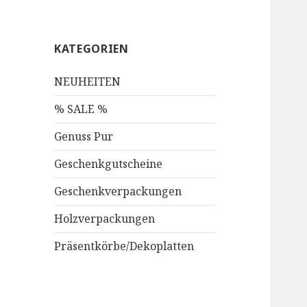
KATEGORIEN
NEUHEITEN
% SALE %
Genuss Pur
Geschenkgutscheine
Geschenkverpackungen
Holzverpackungen
Präsentkörbe/Dekoplatten