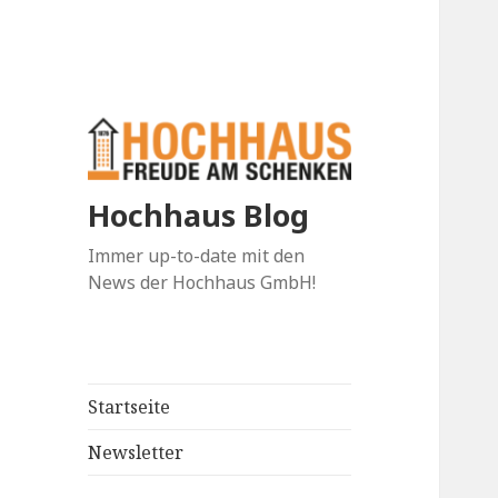
Hochhaus Blog
Immer up-to-date mit den
News der Hochhaus GmbH!
Startseite
Newsletter