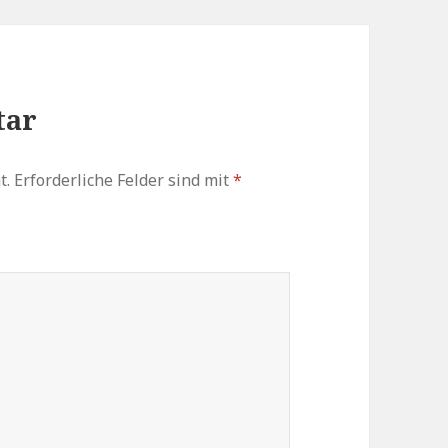
tar
t.
Erforderliche Felder sind mit
*