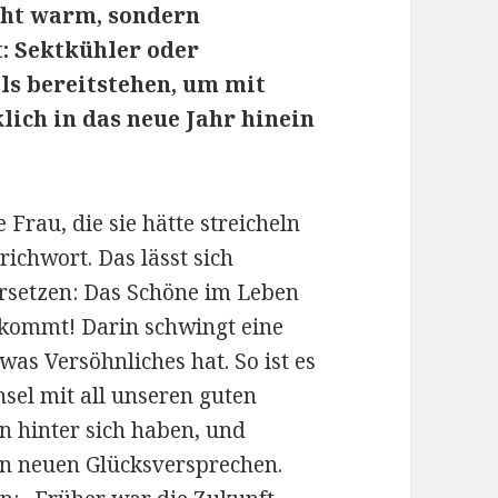
cht warm, sondern
 Sektkühler oder
ls bereitstehen, um mit
lich in das neue Jahr hinein
Frau, die sie hätte streicheln
richwort. Das lässt sich
bersetzen: Das Schöne im Leben
 kommt! Darin schwingt eine
was Versöhnliches hat. So ist es
sel mit all unseren guten
n hinter sich haben, und
en neuen Glücksversprechen.