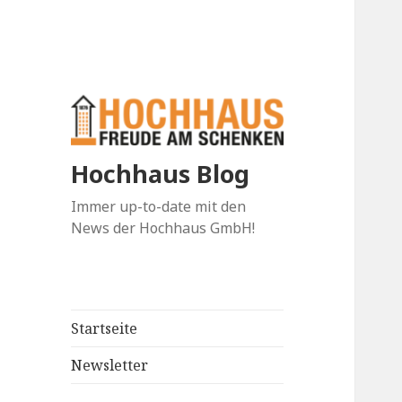
Hochhaus Blog
Immer up-to-date mit den
News der Hochhaus GmbH!
Startseite
Newsletter