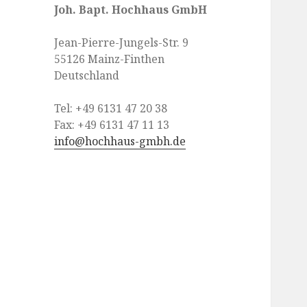
Joh. Bapt. Hochhaus GmbH
Jean-Pierre-Jungels-Str. 9
55126 Mainz-Finthen
Deutschland
Tel: +49 6131 47 20 38
Fax: +49 6131 47 11 13
info@hochhaus-gmbh.de