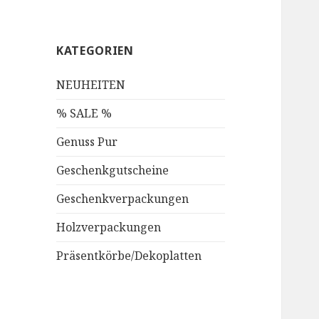
KATEGORIEN
NEUHEITEN
% SALE %
Genuss Pur
Geschenkgutscheine
Geschenkverpackungen
Holzverpackungen
Präsentkörbe/Dekoplatten