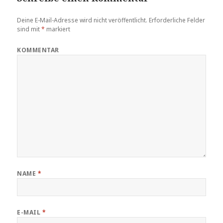
Deine E-Mail-Adresse wird nicht veröffentlicht.
Erforderliche Felder
sind mit
*
markiert
KOMMENTAR
NAME
*
E-MAIL
*