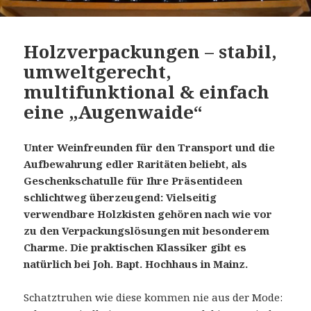
Holzverpackungen – stabil,
umweltgerecht,
multifunktional & einfach
eine „Augenwaide“
Unter Weinfreunden für den Transport und die
Aufbewahrung edler Raritäten beliebt, als
Geschenkschatulle für Ihre Präsentideen
schlichtweg überzeugend: Vielseitig
verwendbare Holzkisten gehören nach wie vor
zu den Verpackungslösungen mit besonderem
Charme. Die praktischen Klassiker gibt es
natürlich bei Joh. Bapt. Hochhaus in Mainz.
Schatztruhen wie diese kommen nie aus der Mode: