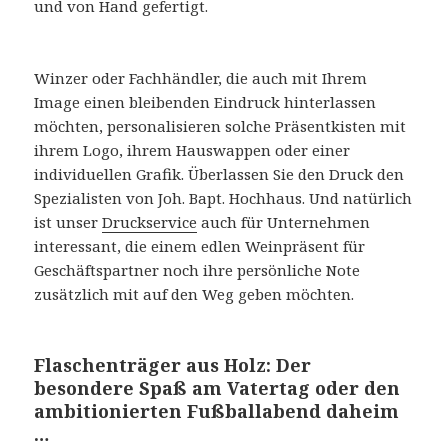
und von Hand gefertigt.
Winzer oder Fachhändler, die auch mit Ihrem
Image einen bleibenden Eindruck hinterlassen
möchten, personalisieren solche Präsentkisten mit
ihrem Logo, ihrem Hauswappen oder einer
individuellen Grafik. Überlassen Sie den Druck den
Spezialisten von Joh. Bapt. Hochhaus. Und natürlich
ist unser
Druckservice
auch für Unternehmen
interessant, die einem edlen Weinpräsent für
Geschäftspartner noch ihre persönliche Note
zusätzlich mit auf den Weg geben möchten.
Flaschenträger aus Holz: Der
besondere Spaß am Vatertag oder den
ambitionierten Fußballabend daheim
…