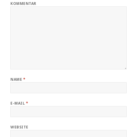
KOMMENTAR
NAME
*
E-MAIL
*
WEBSITE