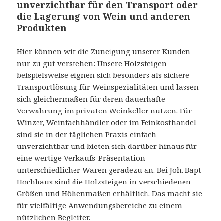
unverzichtbar für den Transport oder
die Lagerung von Wein und anderen
Produkten
Hier können wir die Zuneigung unserer Kunden
nur zu gut verstehen: Unsere Holzsteigen
beispielsweise eignen sich besonders als sichere
Transportlösung für Weinspezialitäten und lassen
sich gleichermaßen für deren dauerhafte
Verwahrung im privaten Weinkeller nutzen. Für
Winzer, Weinfachhändler oder im Feinkosthandel
sind sie in der täglichen Praxis einfach
unverzichtbar und bieten sich darüber hinaus für
eine wertige Verkaufs-Präsentation
unterschiedlicher Waren geradezu an. Bei Joh. Bapt
Hochhaus sind die Holzsteigen in verschiedenen
Größen und Höhenmaßen erhältlich. Das macht sie
für vielfältige Anwendungsbereiche zu einem
nützlichen Begleiter.